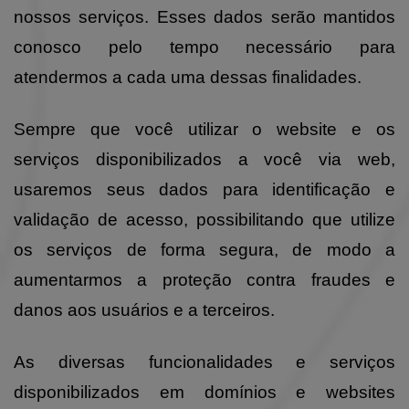
nossos serviços. Esses dados serão mantidos
conosco pelo tempo necessário para
atendermos a cada uma dessas finalidades.
Sempre que você utilizar o website e os
serviços disponibilizados a você via web,
usaremos seus dados para identificação e
validação de acesso, possibilitando que utilize
os serviços de forma segura, de modo a
aumentarmos a proteção contra fraudes e
danos aos usuários e a terceiros.
As diversas funcionalidades e serviços
disponibilizados em domínios e websites