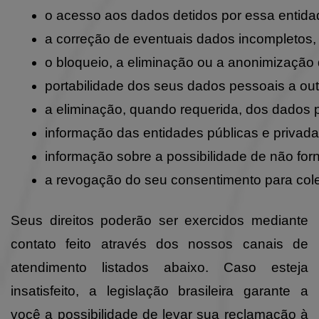
o acesso aos dados detidos por essa entida
a correção de eventuais dados incompletos,
o bloqueio, a eliminação ou a anonimizaçã
portabilidade dos seus dados pessoais a out
a eliminação, quando requerida, dos dados p
informação das entidades públicas e privad
informação sobre a possibilidade de não fo
a revogação do seu consentimento para col
Seus direitos poderão ser exercidos mediante
contato feito através dos nossos canais de
atendimento listados abaixo. Caso esteja
insatisfeito, a legislação brasileira garante a
você a possibilidade de levar sua reclamação à