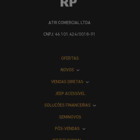
ATRI COMERCIAL LTDA
CNPJ: 46.101.424/0018-91
OFERTAS
NOVOS
VENDAS DIRETAS
JEEP ACESSÍVEL
SOLUÇÕES FINANCEIRAS
SEMINOVOS
PÓS-VENDAS