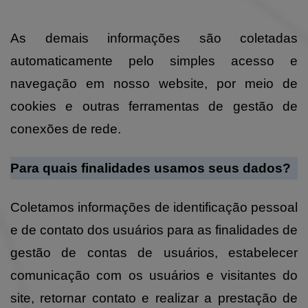
As demais informações são coletadas
automaticamente pelo simples acesso e
navegação em nosso website, por meio de
cookies e outras ferramentas de gestão de
conexões de rede.
Para quais finalidades usamos seus dados?
Coletamos informações de identificação pessoal
e de contato dos usuários para as finalidades de
gestão de contas de usuários, estabelecer
comunicação com os usuários e visitantes do
site, retornar contato e realizar a prestação de