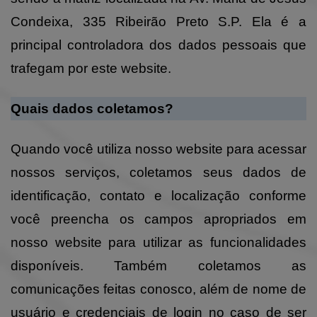
Condeixa, 335 Ribeirão Preto S.P. Ela é a
principal controladora dos dados pessoais que
trafegam por este website.
Quais dados coletamos?
Quando você utiliza nosso website para acessar
nossos serviços, coletamos seus dados de
identificação, contato e localização conforme
você preencha os campos apropriados em
nosso website para utilizar as funcionalidades
disponíveis. Também coletamos as
comunicações feitas conosco, além de nome de
usuário e credenciais de login no caso de ser