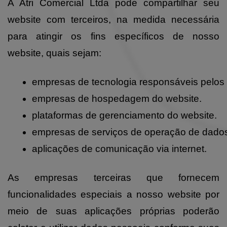
A Atri Comercial Ltda pode compartilhar seu
website com terceiros, na medida necessária
para atingir os fins específicos de nosso
website, quais sejam:
empresas de tecnologia responsáveis pelos c
empresas de hospedagem do website.
plataformas de gerenciamento do website.
empresas de serviços de operação de dad
aplicações de comunicação via internet.
As empresas terceiras que fornecem
funcionalidades especiais a nosso website por
meio de suas aplicações próprias poderão