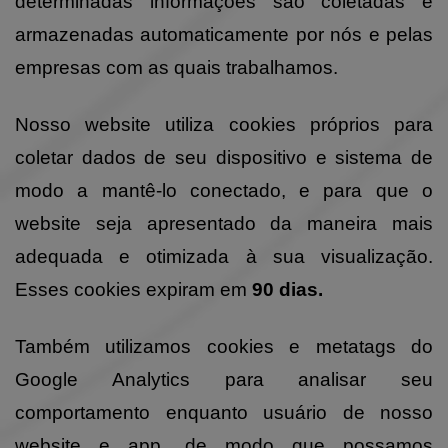
determinadas informações são coletadas e
armazenadas automaticamente por nós e pelas
empresas com as quais trabalhamos.
Nosso website utiliza cookies próprios para
coletar dados de seu dispositivo e sistema de
modo a mantê-lo conectado, e para que o
website seja apresentado da maneira mais
adequada e otimizada à sua visualização.
Esses cookies expiram em
90 dias.
Também utilizamos cookies e metatags do
Google Analytics para analisar seu
comportamento enquanto usuário de nosso
website e app, de modo que possamos