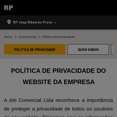
RP Jeep Ribeirão Preto
Home
Institucional
Política de privacidade
POLÍTICA DE PRIVACIDADE
QUEM SOMOS
POLÍTICA DE PRIVACIDADE DO
WEBSITE DA EMPRESA
A Atri Comercial Ltda reconhece a importância
de proteger a privacidade de todos os usuários