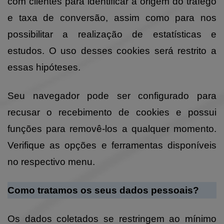
com clientes para identificar a origem do tráfego
e taxa de conversão, assim como para nos
possibilitar a realização de estatísticas e
estudos. O uso desses cookies será restrito a
essas hipóteses.
Seu navegador pode ser configurado para
recusar o recebimento de cookies e possui
funções para removê-los a qualquer momento.
Verifique as opções e ferramentas disponíveis
no respectivo menu.
Como tratamos os seus dados pessoais?
Os dados coletados se restringem ao mínimo