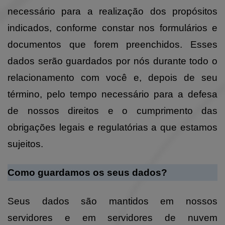
necessário para a realização dos propósitos
indicados, conforme constar nos formulários e
documentos que forem preenchidos. Esses
dados serão guardados por nós durante todo o
relacionamento com você e, depois de seu
término, pelo tempo necessário para a defesa
de nossos direitos e o cumprimento das
obrigações legais e regulatórias a que estamos
sujeitos.
Como guardamos os seus dados?
Seus dados são mantidos em nossos
servidores e em servidores de nuvem