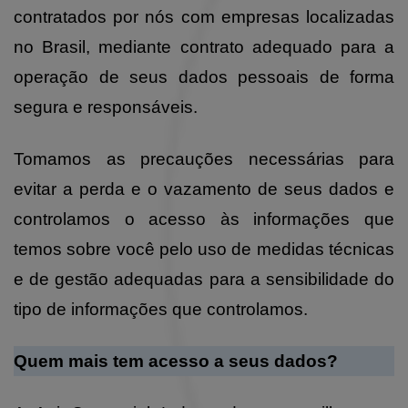
contratados por nós com empresas localizadas
no Brasil, mediante contrato adequado para a
operação de seus dados pessoais de forma
segura e responsáveis.
Tomamos as precauções necessárias para
evitar a perda e o vazamento de seus dados e
controlamos o acesso às informações que
temos sobre você pelo uso de medidas técnicas
e de gestão adequadas para a sensibilidade do
tipo de informações que controlamos.
Quem mais tem acesso a seus dados?