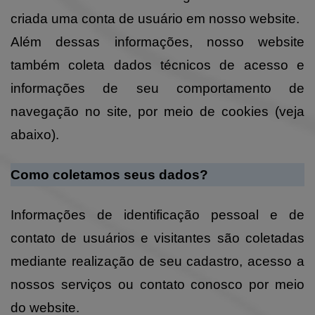
criada uma conta de usuário em nosso website.
Além dessas informações, nosso website
também coleta dados técnicos de acesso e
informações de seu comportamento de
navegação no site, por meio de cookies (veja
abaixo).
Como coletamos seus dados?
Informações de identificação pessoal e de
contato de usuários e visitantes são coletadas
mediante realização de seu cadastro, acesso a
nossos serviços ou contato conosco por meio
do website.