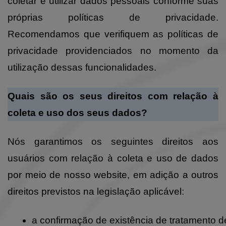
coletar e utilizar dados pessoais conforme suas
próprias políticas de privacidade.
Recomendamos que verifiquem as políticas de
privacidade providenciados no momento da
utilização dessas funcionalidades.
Quais são os seus direitos com relação à
coleta e uso dos seus dados?
Nós garantimos os seguintes direitos aos
usuários com relação à coleta e uso de dados
por meio de nosso website, em adição a outros
direitos previstos na legislação aplicável:
a confirmação de existência de tratamento 