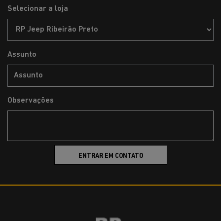
Selecionar a loja
Assunto
Observações
ENTRAR EM CONTATO