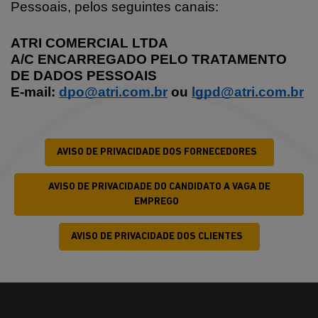
Pessoais, pelos seguintes canais:
ATRI COMERCIAL LTDA
A/C ENCARREGADO PELO TRATAMENTO
DE DADOS PESSOAIS
E-mail:
dpo@atri.com.br
ou
lgpd@atri.com.br
AVISO DE PRIVACIDADE DOS FORNECEDORES
AVISO DE PRIVACIDADE DO CANDIDATO A VAGA DE
EMPREGO
AVISO DE PRIVACIDADE DOS CLIENTES