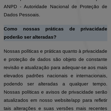
ANPD - Autoridade Nacional de Proteção de
Dados Pessoais.
Como nossas práticas de privacidade
poderão ser alteradas?
Nossas políticas e práticas quanto à privacidade
e proteção de dados são objeto de constante
revisão e atualização para adequar-se aos mais
elevados padrões nacionais e internacionais,
podendo ser alteradas a qualquer tempo.
Nossas políticas e avisos de privacidade serão
atualizados em nosso website/app para refletir
tais alterações e suas versões mais recentes