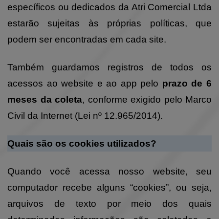
específicos ou dedicados da Atri Comercial Ltda
estarão sujeitas às próprias políticas, que
podem ser encontradas em cada site.
Também guardamos registros de todos os
acessos ao website e ao app pelo
prazo de 6
meses da coleta
, conforme exigido pelo Marco
Civil da Internet (Lei nº 12.965/2014).
Quais são os cookies utilizados?
Quando você acessa nosso website, seu
computador recebe alguns “cookies”, ou seja,
arquivos de texto por meio dos quais