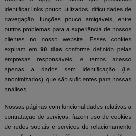
identificar links pouco utilizados, dificuldades de
navegação, funções pouco amigáveis, entre
outros problemas para a experiência de nossos
clientes no nosso website. Esses cookies
expiram em
90 dias
conforme definido pelas
empresas responsáveis, e temos acesso
apenas a dados sem identificação (i.e.
anonimizados), que são suficientes para nossas
análises.
Nossas páginas com funcionalidades relativas a
contratação de serviços, fazem uso de cookies
de redes sociais e serviços de relacionamento