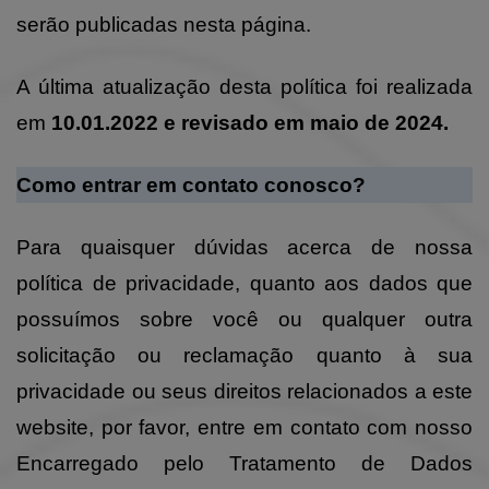
serão publicadas nesta página.
A última atualização desta política foi realizada
em
10.01.2022 e revisado em maio de 2024.
Como entrar em contato conosco?
Para quaisquer dúvidas acerca de nossa
política de privacidade, quanto aos dados que
possuímos sobre você ou qualquer outra
solicitação ou reclamação quanto à sua
privacidade ou seus direitos relacionados a este
website, por favor, entre em contato com nosso
Encarregado pelo Tratamento de Dados