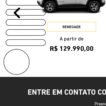
R$ 129.990,00
ENTRE EM CONTATO C
Preenc