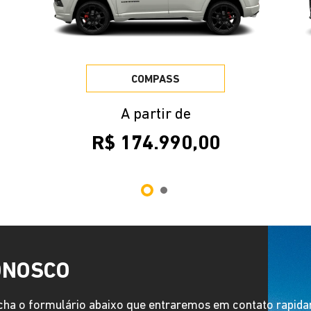
R$ 174.990,00
ONOSCO
ha o formulário abaixo que entraremos em contato rapid