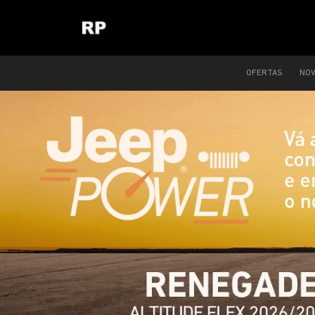
OFERTAS
NO