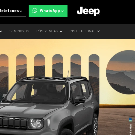
Telefones
WhatsApp
SEMINOVOS
PÓS-VENDAS
INSTITUCIONAL