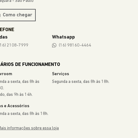
ÁRIOS DE FUNCIONAMENTO
wroom
Serviços
nda a sexta, das 8h às
Segunda a sexta, das 8h às 18h.
0.
do, das 9h às 14h.
s e Acessórios
nda a sexta, das 8h às 18h.
ais informações sobre essa loja