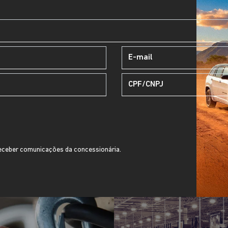
ceber comunicações da concessionária.