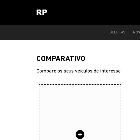
OFERTAS
NO
COMPARATIVO
Compare os seus veículos de interesse