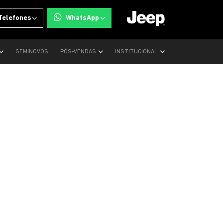
Telefones
WhatsApp
SEMINOVOS
PÓS-VENDAS
INSTITUCIONAL