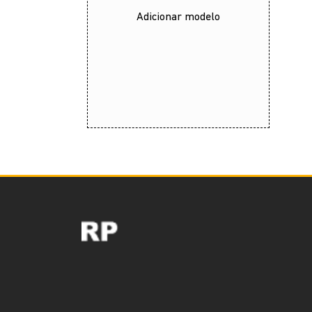
Adicionar modelo