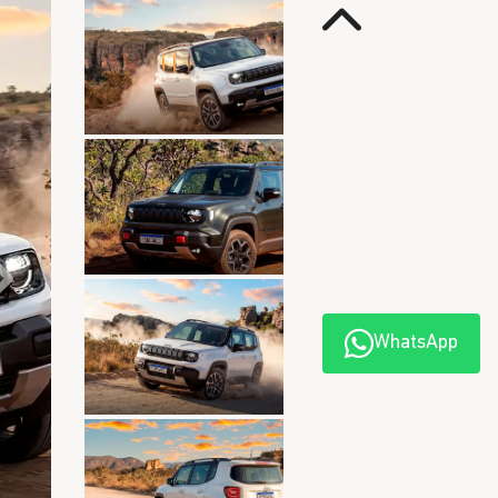
Anterior
Próximo
WhatsApp