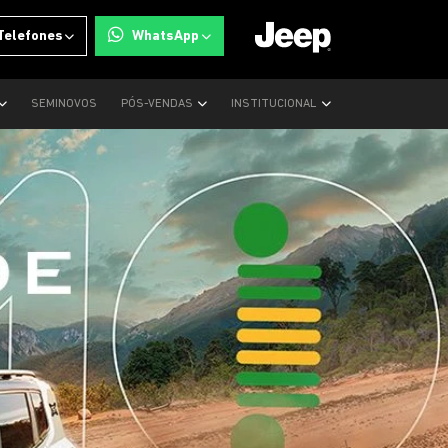
Telefones
WhatsApp
SEMINOVOS
PÓS-VENDAS
INSTITUCIONAL