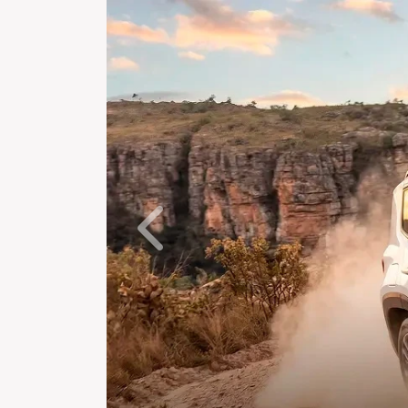
Anterior