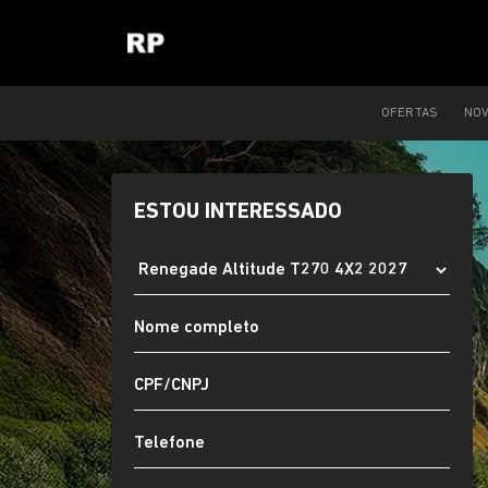
OFERTAS
NO
ESTOU INTERESSADO