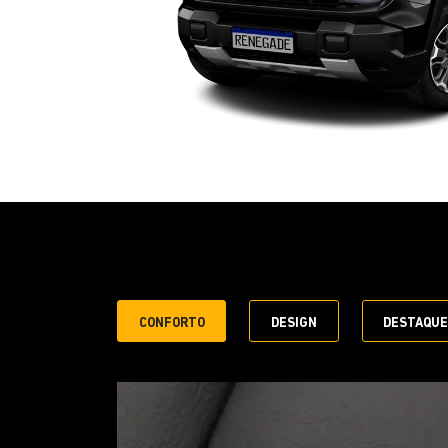
CONFORTO
DESIGN
DESTAQU