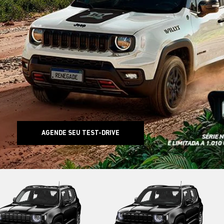
AGENDE SEU TEST-DRIVE