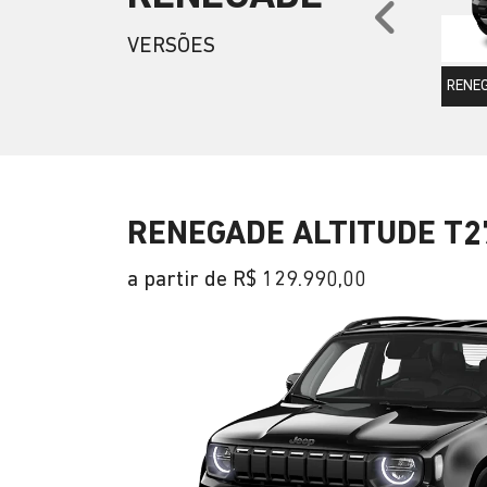
Anter
VERSÕES
RENEG
RENEGADE ALTITUDE T2
a partir de R$ 129.990,00