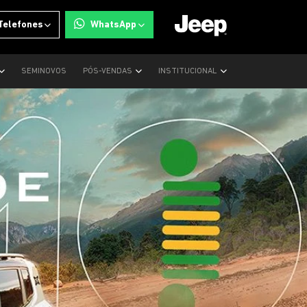
Telefones
WhatsApp
SEMINOVOS
PÓS-VENDAS
INSTITUCIONAL