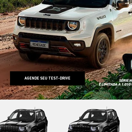
AGENDE SEU TEST-DRIVE