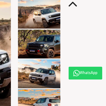
Anterior
Próximo
WhatsApp