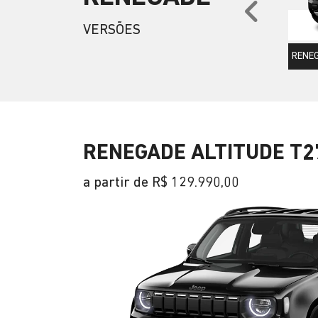
Anter
VERSÕES
RENEG
RENEGADE ALTITUDE T2
a partir de R$ 129.990,00