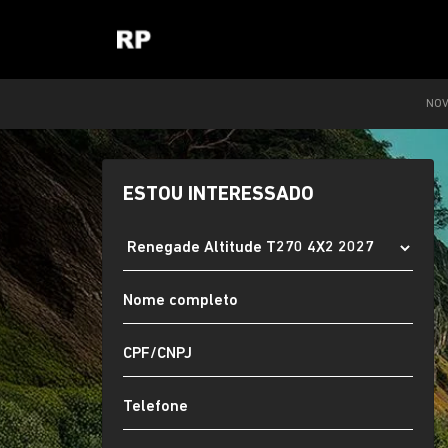
NO
ESTOU INTERESSADO