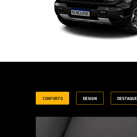
CONFORTO
DESIGN
DESTAQU