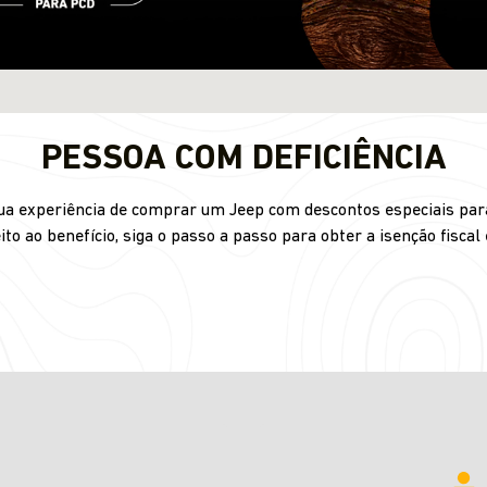
PESSOA COM DEFICIÊNCIA
 sua experiência de comprar um Jeep com descontos especiais para
ito ao benefício, siga o passo a passo para obter a isenção fiscal