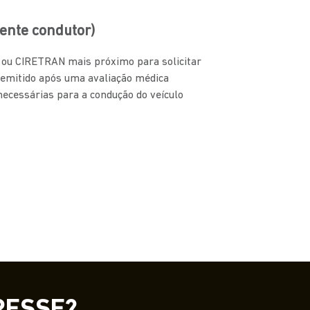
ente condutor)
N ou CIRETRAN mais próximo para solicitar
 emitido após uma avaliação médica
 necessárias para a condução do veículo