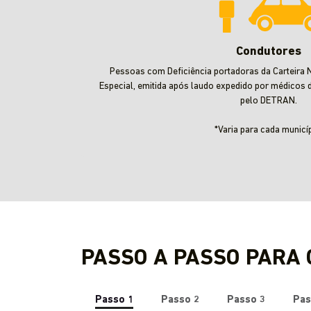
Condutores
Pessoas com Deficiência portadoras da Carteira N
Especial, emitida após laudo expedido por médicos 
pelo DETRAN.
*Varia para cada municíp
PASSO A PASSO PARA
Passo 1
Passo 2
Passo 3
Pas