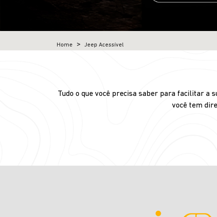
Home
Jeep Acessível
Tudo o que você precisa saber para facilitar a
você tem dire