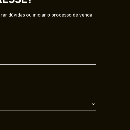
RESSE?
ar dúvidas ou iniciar o processo de venda