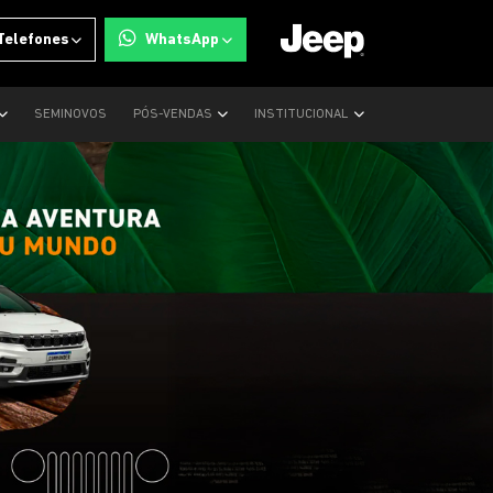
Telefones
WhatsApp
SEMINOVOS
PÓS-VENDAS
INSTITUCIONAL