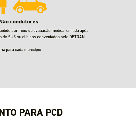
Não condutores
cedido por meio de avaliação médica emitida após
s do SUS ou clínicos conveniados pelo DETRAN.
aria para cada município.
NTO PARA PCD