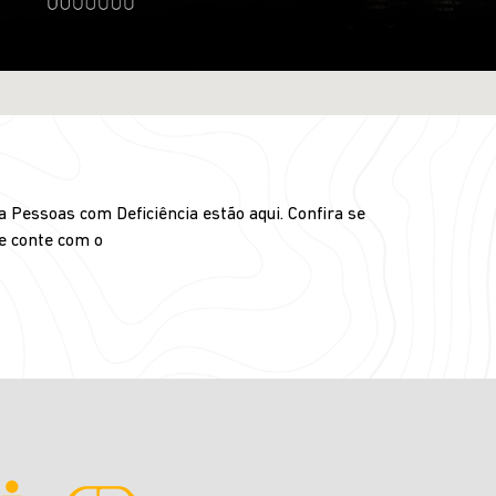
 Pessoas com Deficiência estão aqui. Confira se
 e conte com o