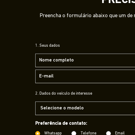
PRECI
Preencha o formulário abaixo que um de n
1. Seus dados
2. Dados do veículo de interesse
Preferência de contato:
Whatsapp
Telefone
Email