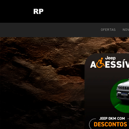
OFERTAS
NO