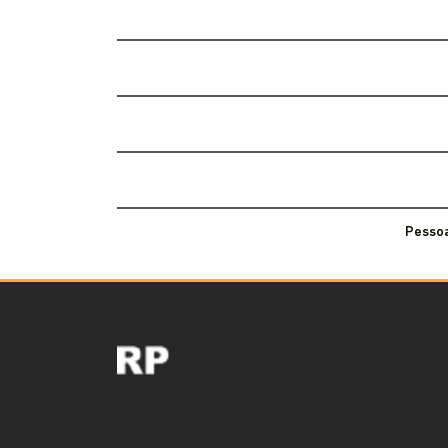
Pessoa