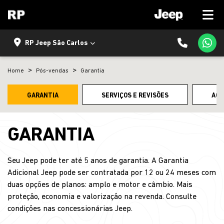
RP Jeep São Carlos
Home
Pós-vendas
Garantia
GARANTIA
SERVIÇOS E REVISÕES
ACE
GARANTIA
Seu Jeep pode ter até 5 anos de garantia. A Garantia
Adicional Jeep pode ser contratada por 12 ou 24 meses com
duas opções de planos: amplo e motor e câmbio. Mais
proteção, economia e valorização na revenda. Consulte
condições nas concessionárias Jeep.