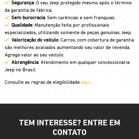
Segurança
: O seu Jeep protegido mesmo após o término
da garantia de fábrica.
Sem burocracia
: Sem carências e sem franquias.
Qualidade
: Manutenção feita por profissionais
especializados, utilizando somente de peças genuínas Jeep.
Valorização do veículo
: Carros, com cobertura de garantia
são melhores avaliados aumentando seu valor de revenda.
Agrega valor ao seu veículo.
Abrangência
: Atendimento em qualquer concessionária
Jeep no Brasil.
Consulte as regras de elegibilidade
aqui
.
TEM INTERESSE? ENTRE EM
CONTATO