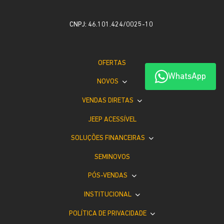
CNPJ: 46.101.424/0025-10
OFERTAS
WhatsApp
NOVOS
VENDAS DIRETAS
JEEP ACESSÍVEL
SOLUÇÕES FINANCEIRAS
SEMINOVOS
PÓS-VENDAS
INSTITUCIONAL
POLÍTICA DE PRIVACIDADE