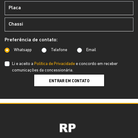
Preferência de contato:
Whatsapp
Telefone
Email
Li e aceito a
Política de Privacidade
e concordo em receber
comunicações da concessionária.
ENTRAR EM CONTATO