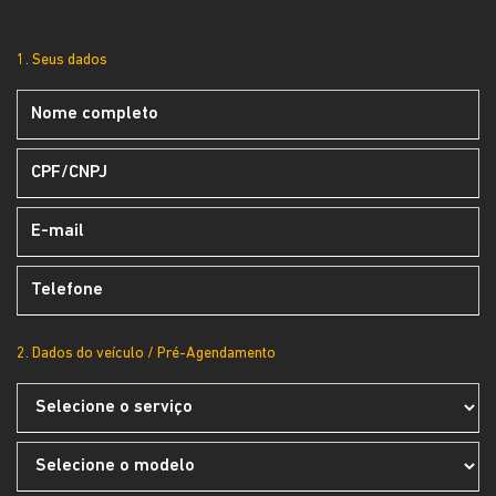
1. Seus dados
2. Dados do veículo / Pré-Agendamento