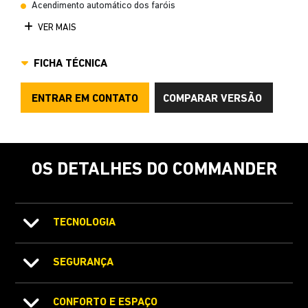
Acendimento automático dos faróis
VER MAIS
FICHA TÉCNICA
ENTRAR EM CONTATO
COMPARAR VERSÃO
OS DETALHES DO COMMANDER
TECNOLOGIA
SEGURANÇA
CONFORTO E ESPAÇO