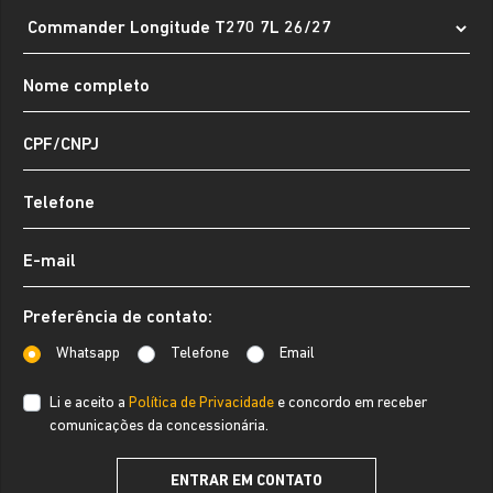
Preferência de contato:
Whatsapp
Telefone
Email
Li e aceito a
Política de Privacidade
e concordo em receber
comunicações da concessionária.
ENTRAR EM CONTATO