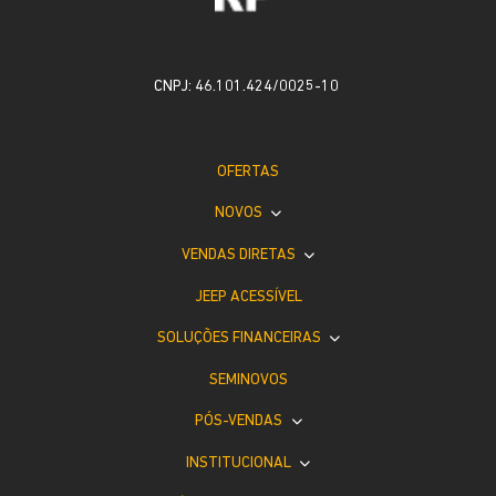
CNPJ: 46.101.424/0025-10
OFERTAS
NOVOS
VENDAS DIRETAS
JEEP ACESSÍVEL
SOLUÇÕES FINANCEIRAS
SEMINOVOS
PÓS-VENDAS
INSTITUCIONAL