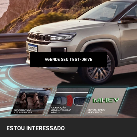
AGENDE SEU TEST-DRIVE
ESTOU INTERESSADO