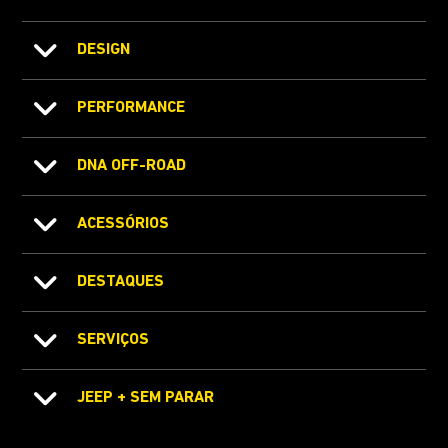
DESIGN
PERFORMANCE
DNA OFF-ROAD
ACESSÓRIOS
DESTAQUES
SERVIÇOS
JEEP + SEM PARAR