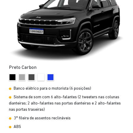
Preto Carbon
Banco elétrico para o motorista (6 posições)
Sistema de som com 6 alto-falantes (2 tweeters nas colunas
dianteiras; 2 alto-falantes nas portas dianteiras e 2 alto-falantes
nas portas traseiras)
3ª fileira de assentos reclináveis
ABS