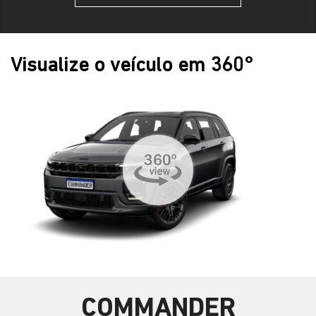
Visualize o veículo em 360°
COMMANDER