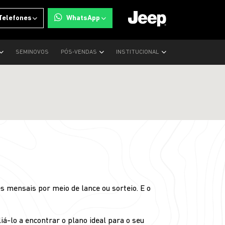
Telefones
WhatsApp
SEMINOVOS
PÓS-VENDAS
INSTITUCIONAL
 mensais por meio de lance ou sorteio. E o
á-lo a encontrar o plano ideal para o seu