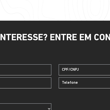
INTERESSE? ENTRE EM CO