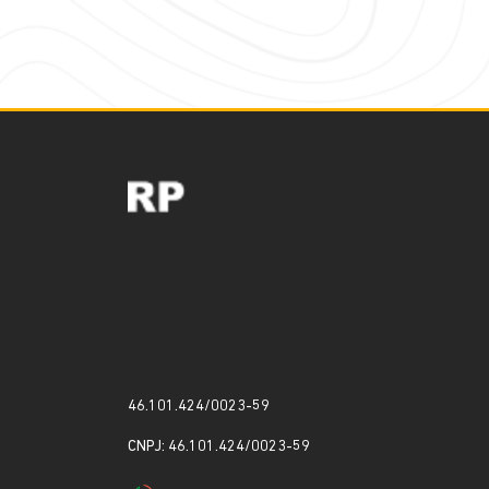
46.101.424/0023-59
CNPJ: 46.101.424/0023-59