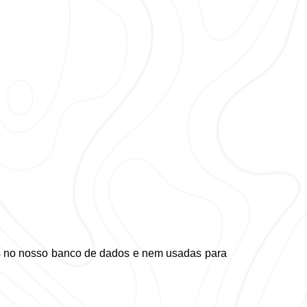
as no nosso banco de dados e nem usadas para 