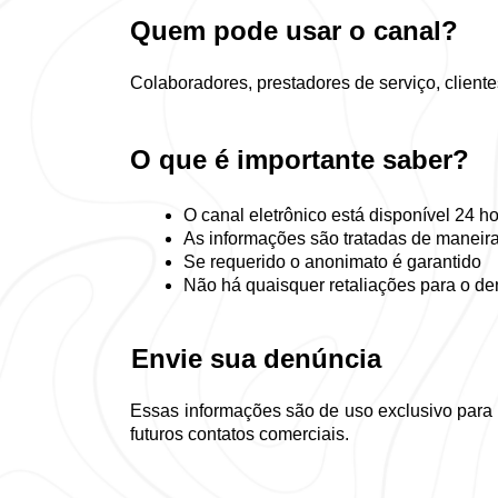
Quem pode usar o canal? 
Colaboradores, prestadores de serviço, client
O que é importante saber?
O canal eletrônico está disponível 24 h
As informações são tratadas de maneira
Se requerido o anonimato é garantido
Não há quaisquer retaliações para o de
Envie sua denúncia 
Essas informações são de uso exclusivo para 
futuros contatos comerciais.