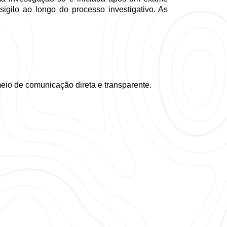
igilo ao longo do processo investigativo. As 
eio de comunicação direta e transparente. 