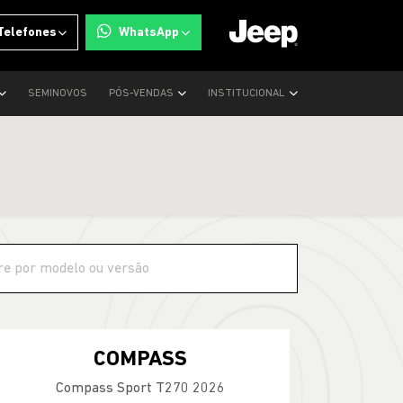
Telefones
WhatsApp
SEMINOVOS
PÓS-VENDAS
INSTITUCIONAL
COMPASS
Compass Sport T270 2026