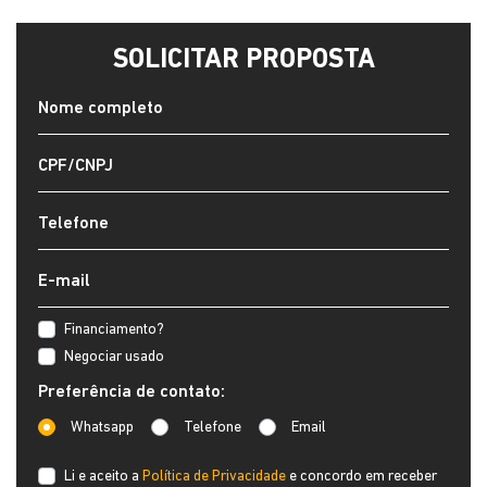
SOLICITAR PROPOSTA
Financiamento?
Negociar usado
Preferência de contato:
Whatsapp
Telefone
Email
Li e aceito a
Política de Privacidade
e concordo em receber