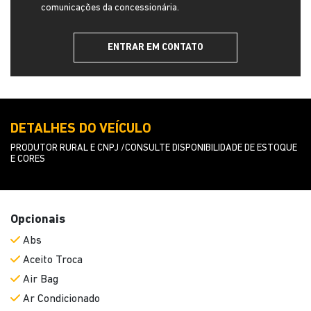
comunicações da concessionária.
ENTRAR EM CONTATO
DETALHES DO VEÍCULO
PRODUTOR RURAL E CNPJ /CONSULTE DISPONIBILIDADE DE ESTOQUE
E CORES
Opcionais
Abs
Aceito Troca
Air Bag
Ar Condicionado