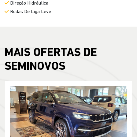
Direção Hidráulica
Rodas De Liga Leve
MAIS OFERTAS DE
SEMINOVOS