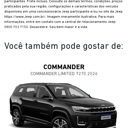
participantes. Frete incluso. Consulte os demais termos, condições, preços
praticados pela sua região, configurações e características dos veículos
disponíveis em uma concessionária Jeep participante e/ou no site da Jeep
https://www.Jeep.com.br/. Imagem meramente ilustrativa. Para mais
informações, entre em contato com a central de relacionamento Jeep:
0800 703 7150. Desacelere. Seu bem maior é a vida.
Você também pode gostar de:
COMMANDER
COMMANDER LIMITED T270 2026