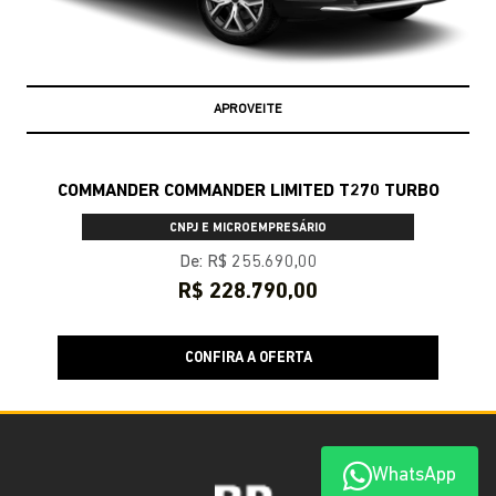
APROVEITE
COMMANDER COMMANDER LIMITED T270 TURBO
CNPJ E MICROEMPRESÁRIO
De: R$ 255.690,00
R$ 228.790,00
CONFIRA A OFERTA
WhatsApp