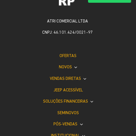
ATRI COMERCIAL LTDA
CNPJ: 46.101.424/0021-97
OFERTAS
NOVOS
VENDAS DIRETAS
JEEP ACESSÍVEL
SOLUÇÕES FINANCEIRAS
SEMINOVOS
PÓS-VENDAS
INSTITUCIONAL