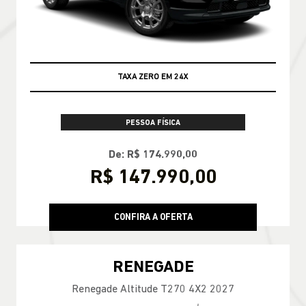
TAXA ZERO EM 24X
PESSOA FÍSICA
De: R$ 174.990,00
R$ 147.990,00
CONFIRA A OFERTA
RENEGADE
Renegade Altitude T270 4X2 2027