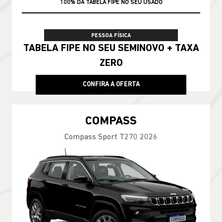
100% DA TABELA FIPE NO SEU USADO
PESSOA FÍSICA
TABELA FIPE NO SEU SEMINOVO + TAXA
ZERO
CONFIRA A OFERTA
COMPASS
Compass Sport T270 2026