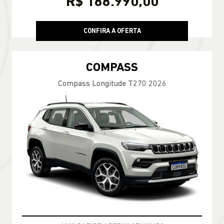
R$ 188.990,00
CONFIRA A OFERTA
COMPASS
Compass Longitude T270 2026