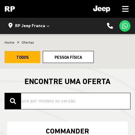
RP Jeep Franca
Home
Ofertas
TODOS
PESSOA FÍSICA
ENCONTRE UMA OFERTA
COMMANDER