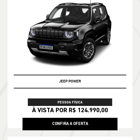
JEEP POWER
PESSOA FÍSICA
À VISTA POR R$ 124.990,00
CONFIRA A OFERTA