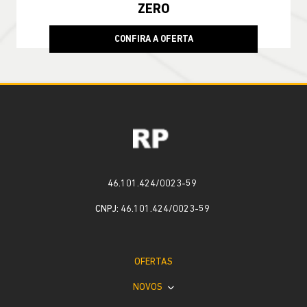
ZERO
CONFIRA A OFERTA
46.101.424/0023-59
CNPJ: 46.101.424/0023-59
OFERTAS
NOVOS