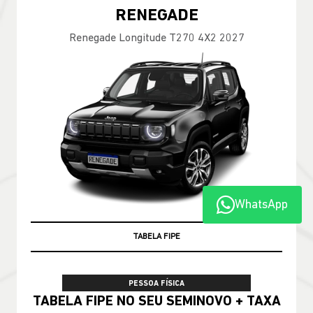
RENEGADE
Renegade Longitude T270 4X2 2027
WhatsApp
TABELA FIPE
PESSOA FÍSICA
TABELA FIPE NO SEU SEMINOVO + TAXA