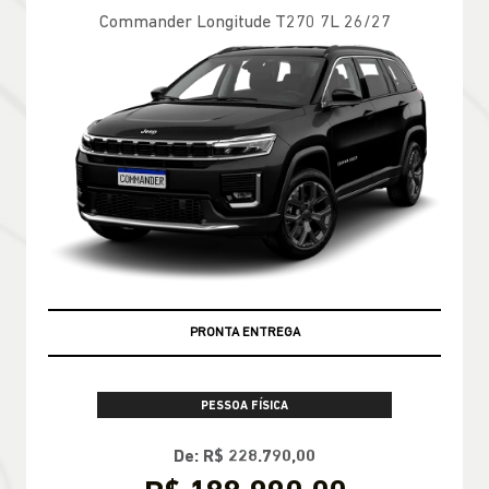
Commander Longitude T270 7L 26/27
PRONTA ENTREGA
PESSOA FÍSICA
De: R$ 228.790,00