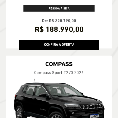
PESSOA FÍSICA
De: R$ 228.790,00
R$ 188.990,00
CONFIRA A OFERTA
COMPASS
Compass Sport T270 2026