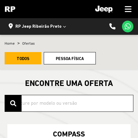
RP Jeep Ribeirão Preto
Home
Ofertas
TODOS
PESSOA FÍSICA
ENCONTRE UMA OFERTA
COMPASS