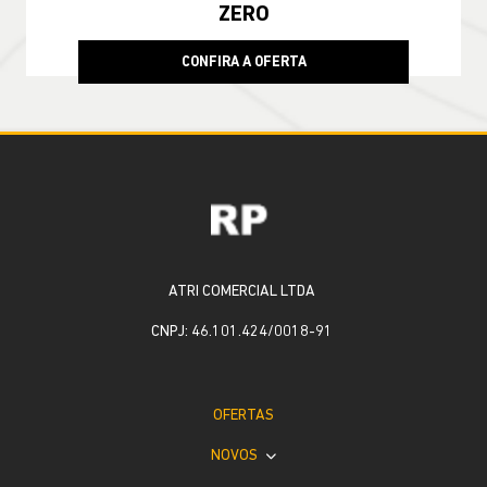
ZERO
CONFIRA A OFERTA
ATRI COMERCIAL LTDA
CNPJ: 46.101.424/0018-91
OFERTAS
NOVOS