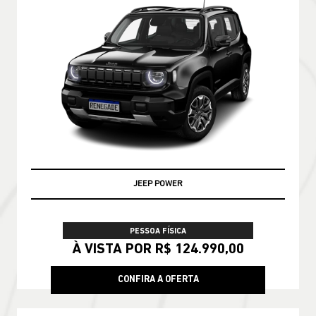
JEEP POWER
PESSOA FÍSICA
À VISTA POR R$ 124.990,00
CONFIRA A OFERTA