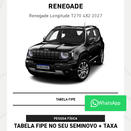
RENEGADE
Renegade Longitude T270 4X2 2027
TABELA FIPE
WhatsApp
PESSOA FÍSICA
TABELA FIPE NO SEU SEMINOVO + TAXA