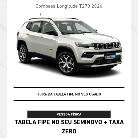
Compass Longitude T270 2026
100% DA TABELA FIPE NO SEU USADO
PESSOA FÍSICA
TABELA FIPE NO SEU SEMINOVO + TAXA
ZERO