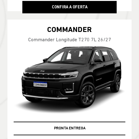
CONFIRA A OFERTA
COMMANDER
Commander Longitude T270 7L 26/27
PRONTA ENTREGA