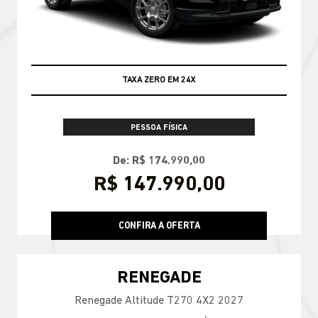
TAXA ZERO EM 24X
PESSOA FÍSICA
De: R$ 174.990,00
R$ 147.990,00
CONFIRA A OFERTA
RENEGADE
Renegade Altitude T270 4X2 2027