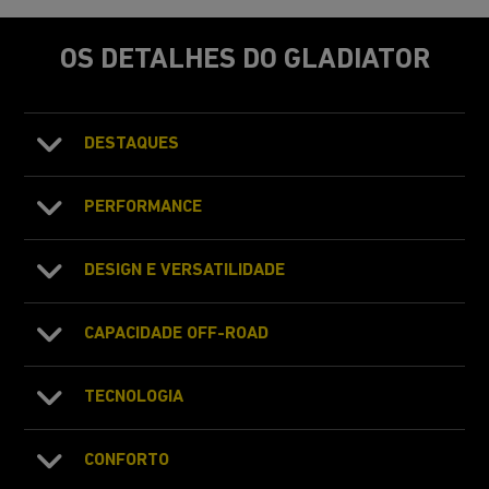
OS DETALHES DO GLADIATOR
DESTAQUES
PERFORMANCE
DESIGN E VERSATILIDADE
CAPACIDADE OFF-ROAD
TECNOLOGIA
CONFORTO