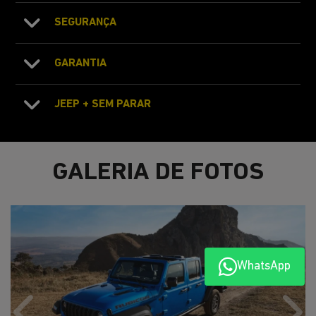
SEGURANÇA
GARANTIA
JEEP + SEM PARAR
GALERIA DE FOTOS
WhatsApp