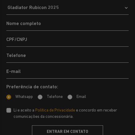
Preferência de contato:
Whatsapp
Telefone
Email
Li e aceito a
Política de Privacidade
e concordo em receber
comunicações da concessionária.
ENTRAR EM CONTATO