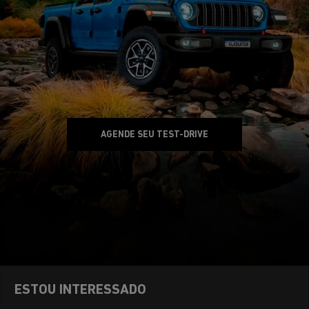
AGENDE SEU TEST-DRIVE
ESTOU INTERESSADO