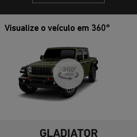
Visualize o veículo em 360°
GLADIATOR