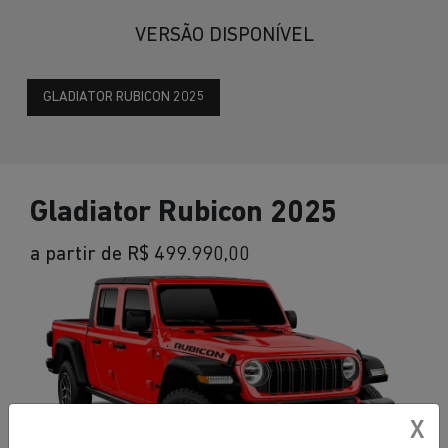
VERSÃO DISPONÍVEL
GLADIATOR RUBICON 2025
Gladiator Rubicon 2025
a partir de R$ 499.990,00
X