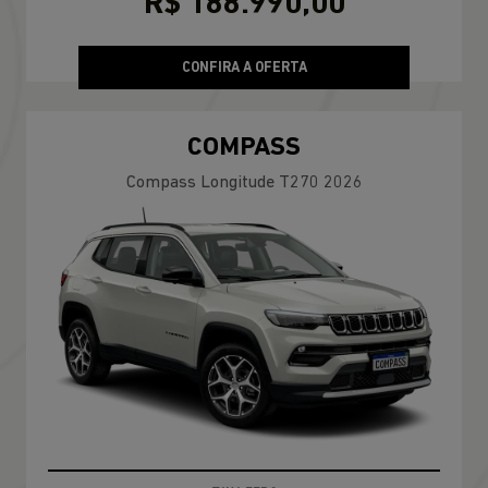
R$ 188.990,00
CONFIRA A OFERTA
COMPASS
Compass Longitude T270 2026