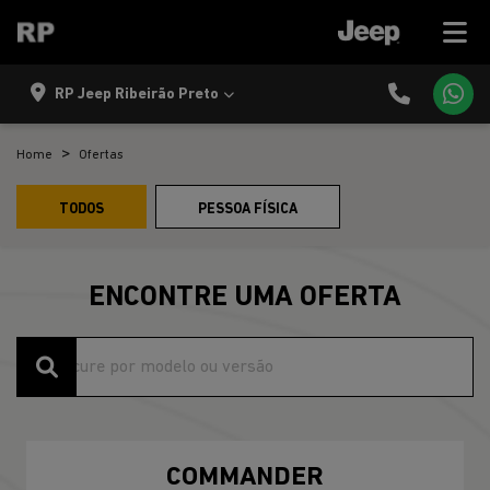
RP Jeep Ribeirão Preto
Home
Ofertas
TODOS
PESSOA FÍSICA
ENCONTRE UMA OFERTA
COMMANDER