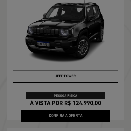
JEEP POWER
PESSOA FÍSICA
À VISTA POR R$ 124.990,00
CONFIRA A OFERTA