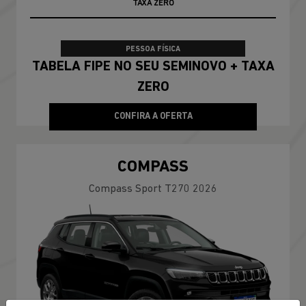
TAXA ZERO
PESSOA FÍSICA
TABELA FIPE NO SEU SEMINOVO + TAXA
ZERO
CONFIRA A OFERTA
COMPASS
Compass Sport T270 2026