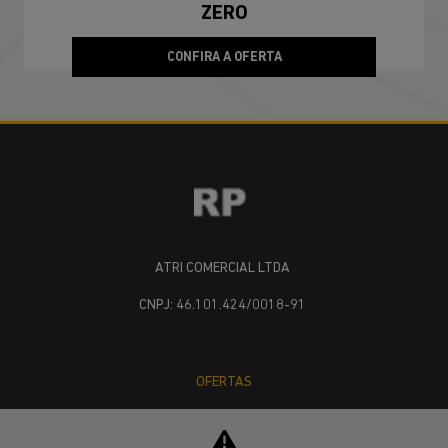
ZERO
CONFIRA A OFERTA
ATRI COMERCIAL LTDA
CNPJ: 46.101.424/0018-91
OFERTAS
NOVOS