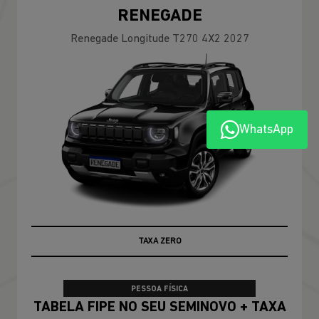
RENEGADE
Renegade Longitude T270 4X2 2027
WhatsApp
TAXA ZERO
PESSOA FÍSICA
TABELA FIPE NO SEU SEMINOVO + TAXA