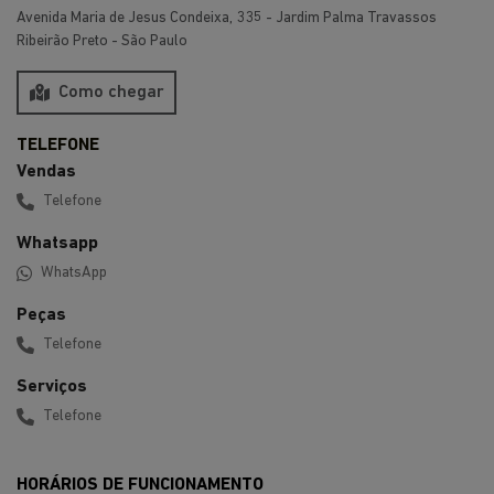
Avenida Maria de Jesus Condeixa, 335 - Jardim Palma Travassos
Ribeirão Preto - São Paulo
Como chegar
Vendas
Telefone
Whatsapp
WhatsApp
Peças
Telefone
Serviços
Telefone
HORÁRIOS DE FUNCIONAMENTO