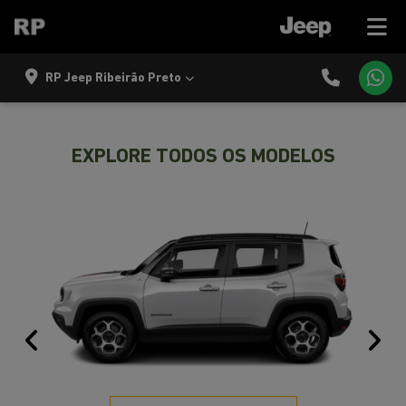
RP Jeep Ribeirão Preto
EXPLORE TODOS OS MODELOS
Anterior
Pr