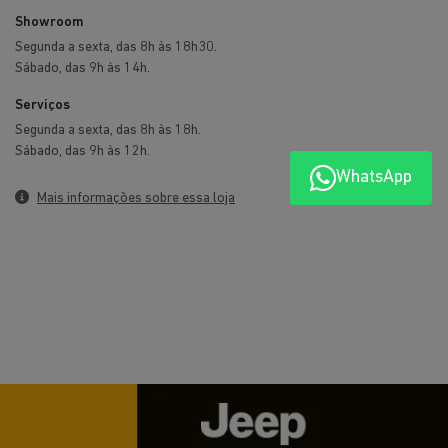
Showroom
Segunda a sexta, das 8h às 18h30.
Sábado, das 9h às 14h.
Serviços
Segunda a sexta, das 8h às 18h.
Sábado, das 9h às 12h.
WhatsApp
Mais informações sobre essa loja