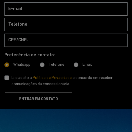
Preferência de contato:
Whatsapp
Telefone
Email
Li e aceito a
Política de Privacidade
e concordo em receber
comunicações da concessionária.
ENTRAR EM CONTATO