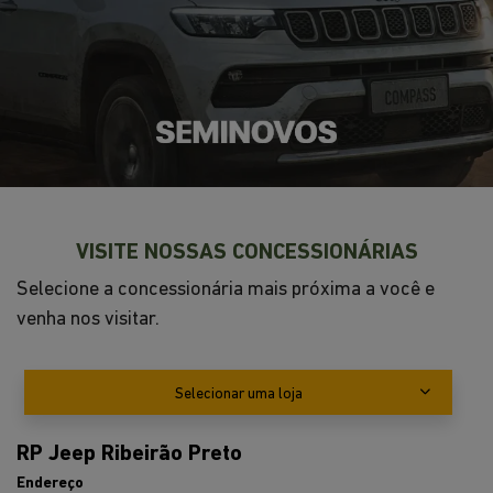
VISITE NOSSAS CONCESSIONÁRIAS
Selecione a concessionária mais próxima a você e
venha nos visitar.
Selecionar uma loja
RP Jeep Ribeirão Preto
Endereço