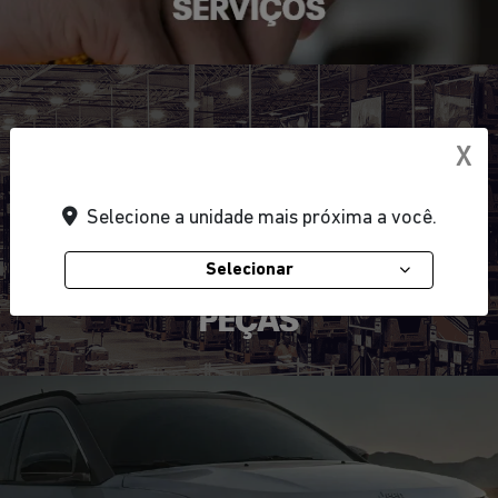
X
Selecione a unidade mais próxima a você.
Selecionar