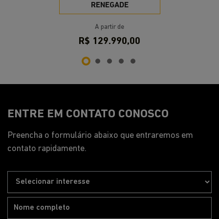
RENEGADE
A partir de
R$ 129.990,00
ENTRE EM CONTATO CONOSCO
Preencha o formulário abaixo que entraremos em
contato rapidamente.