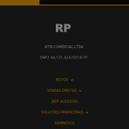
ATRI COMERCIAL LTDA
CNPJ: 46.101.424/0018-91
NOVOS
VENDAS DIRETAS
JEEP ACESSÍVEL
SOLUÇÕES FINANCEIRAS
SEMINOVOS