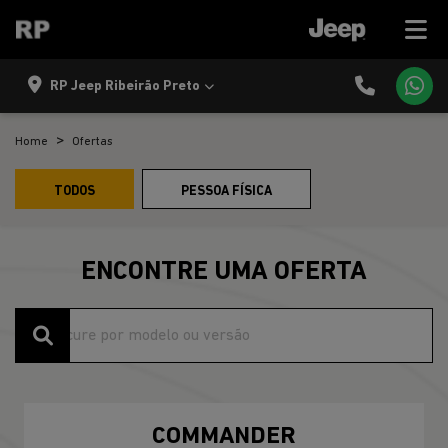
RP Jeep Ribeirão Preto
Home
Ofertas
TODOS
PESSOA FÍSICA
ENCONTRE UMA OFERTA
COMMANDER