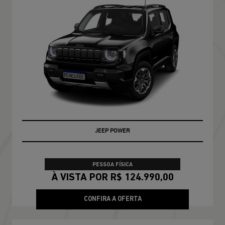
JEEP POWER
PESSOA FÍSICA
À VISTA POR R$ 124.990,00
CONFIRA A OFERTA