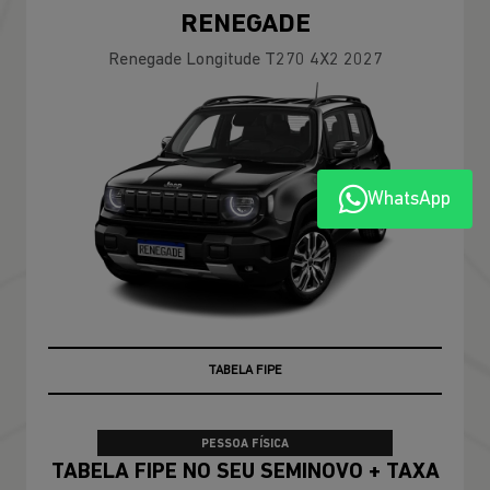
RENEGADE
Renegade Longitude T270 4X2 2027
WhatsApp
TABELA FIPE
PESSOA FÍSICA
TABELA FIPE NO SEU SEMINOVO + TAXA