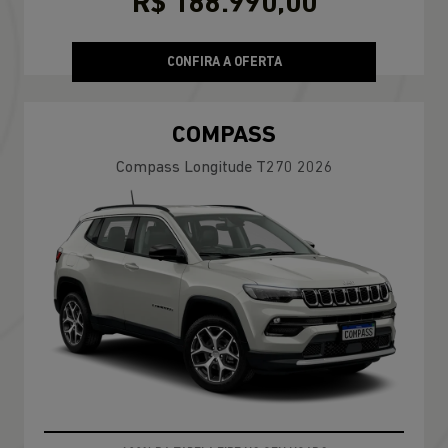
R$ 188.990,00
CONFIRA A OFERTA
COMPASS
Compass Longitude T270 2026