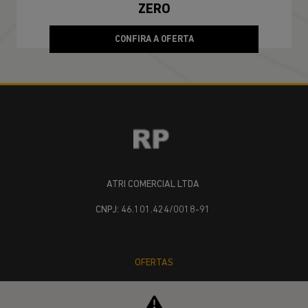
ZERO
CONFIRA A OFERTA
ATRI COMERCIAL LTDA
CNPJ: 46.101.424/0018-91
OFERTAS
NOVOS