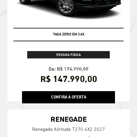
TAXA ZERO EM 24X
PESSOA FÍSICA
De: R$ 174.990,00
R$ 147.990,00
CONFIRA A OFERTA
RENEGADE
Renegade Altitude T270 4X2 2027