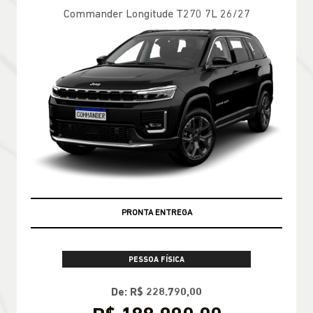
Commander Longitude T270 7L 26/27
PRONTA ENTREGA
PESSOA FÍSICA
De: R$ 228.790,00