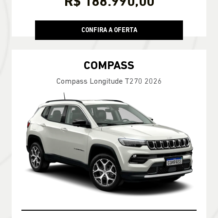
R$ 188.990,00
CONFIRA A OFERTA
COMPASS
Compass Longitude T270 2026