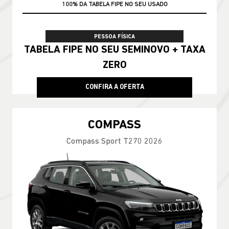
100% DA TABELA FIPE NO SEU USADO
PESSOA FÍSICA
TABELA FIPE NO SEU SEMINOVO + TAXA
ZERO
CONFIRA A OFERTA
COMPASS
Compass Sport T270 2026