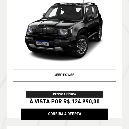
JEEP POWER
PESSOA FÍSICA
À VISTA POR R$ 124.990,00
CONFIRA A OFERTA