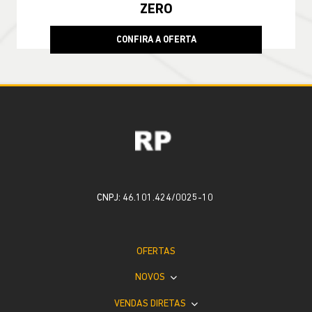
ZERO
CONFIRA A OFERTA
CNPJ: 46.101.424/0025-10
OFERTAS
NOVOS
VENDAS DIRETAS