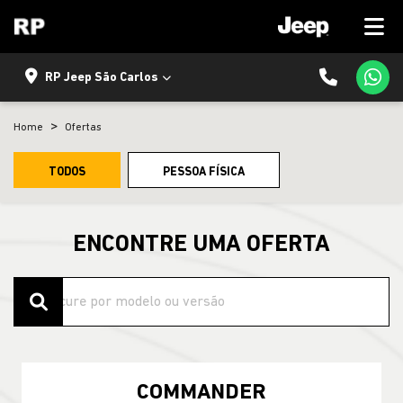
RP Jeep São Carlos
Home
Ofertas
TODOS
PESSOA FÍSICA
ENCONTRE UMA OFERTA
COMMANDER