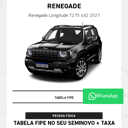
RENEGADE
Renegade Longitude T270 4X2 2027
WhatsApp
TABELA FIPE
PESSOA FÍSICA
TABELA FIPE NO SEU SEMINOVO + TAXA