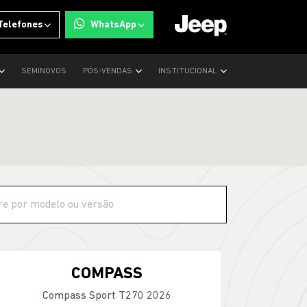
Telefones
WhatsApp
SEMINOVOS
PÓS-VENDAS
INSTITUCIONAL
COMPASS
Compass Sport T270 2026