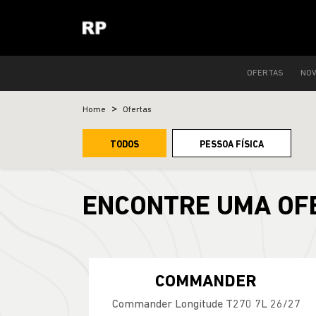
OFERTAS
NO
Home
Ofertas
TODOS
PESSOA FÍSICA
ENCONTRE UMA OF
COMMANDER
Commander Longitude T270 7L 26/27