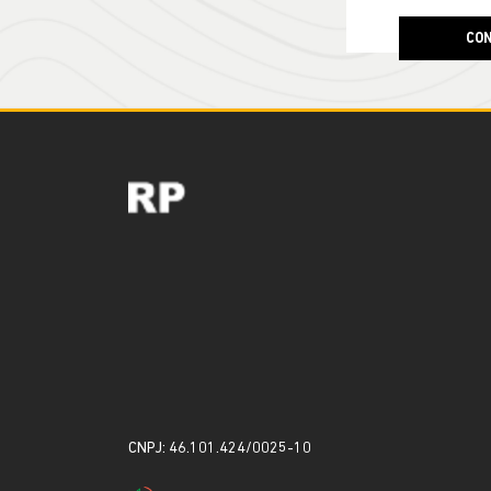
CON
CNPJ: 46.101.424/0025-10