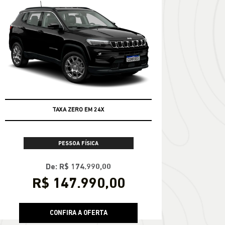
TAXA ZERO EM 24X
PESSOA FÍSICA
De: R$ 174.990,00
R$ 147.990,00
CONFIRA A OFERTA