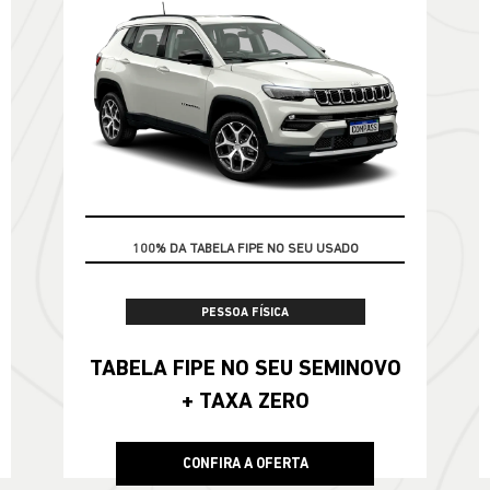
100% DA TABELA FIPE NO SEU USADO
PESSOA FÍSICA
TABELA FIPE NO SEU SEMINOVO
+ TAXA ZERO
CONFIRA A OFERTA