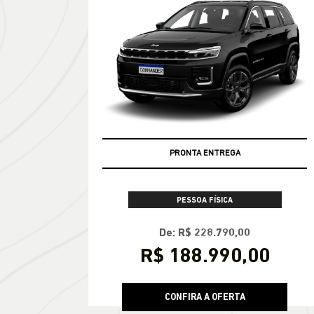
PRONTA ENTREGA
PESSOA FÍSICA
De: R$ 228.790,00
R$ 188.990,00
CONFIRA A OFERTA